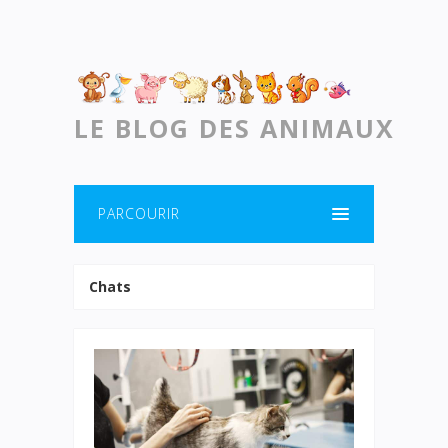
LE BLOG DES ANIMAUX
PARCOURIR
Chats