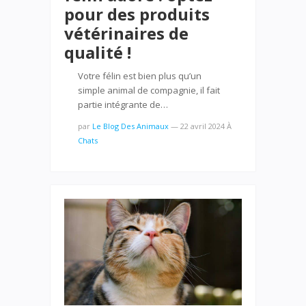
pour des produits
vétérinaires de
qualité !
Votre félin est bien plus qu’un
simple animal de compagnie, il fait
partie intégrante de…
par
Le Blog Des Animaux
—
22 avril 2024
À
Chats