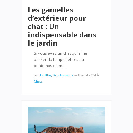
Les gamelles
d’extérieur pour
chat : Un
indispensable dans
le jardin
Si vous avez un chat qui aime
passer du temps dehors au
printemps et en…
par
Le Blog Des Animaux
—
8 avril 2024
À
Chats