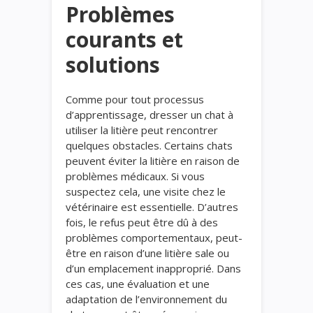
Problèmes
courants et
solutions
Comme pour tout processus
d’apprentissage, dresser un chat à
utiliser la litière peut rencontrer
quelques obstacles. Certains chats
peuvent éviter la litière en raison de
problèmes médicaux. Si vous
suspectez cela, une visite chez le
vétérinaire est essentielle. D’autres
fois, le refus peut être dû à des
problèmes comportementaux, peut-
être en raison d’une litière sale ou
d’un emplacement inapproprié. Dans
ces cas, une évaluation et une
adaptation de l’environnement du