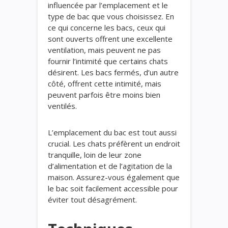
influencée par l’emplacement et le
type de bac que vous choisissez. En
ce qui concerne les bacs, ceux qui
sont ouverts offrent une excellente
ventilation, mais peuvent ne pas
fournir l’intimité que certains chats
désirent. Les bacs fermés, d’un autre
côté, offrent cette intimité, mais
peuvent parfois être moins bien
ventilés.
L’emplacement du bac est tout aussi
crucial. Les chats préfèrent un endroit
tranquille, loin de leur zone
d’alimentation et de l’agitation de la
maison. Assurez-vous également que
le bac soit facilement accessible pour
éviter tout désagrément.