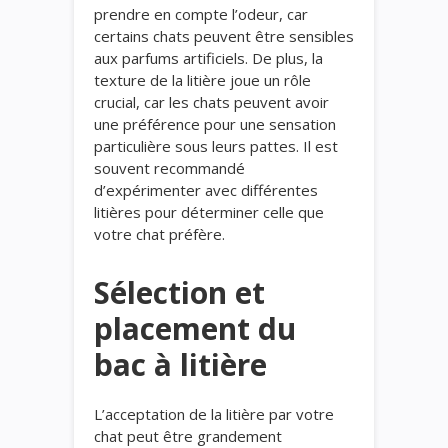
prendre en compte l’odeur, car
certains chats peuvent être sensibles
aux parfums artificiels. De plus, la
texture de la litière joue un rôle
crucial, car les chats peuvent avoir
une préférence pour une sensation
particulière sous leurs pattes. Il est
souvent recommandé
d’expérimenter avec différentes
litières pour déterminer celle que
votre chat préfère.
Sélection et
placement du
bac à litière
L’acceptation de la litière par votre
chat peut être grandement