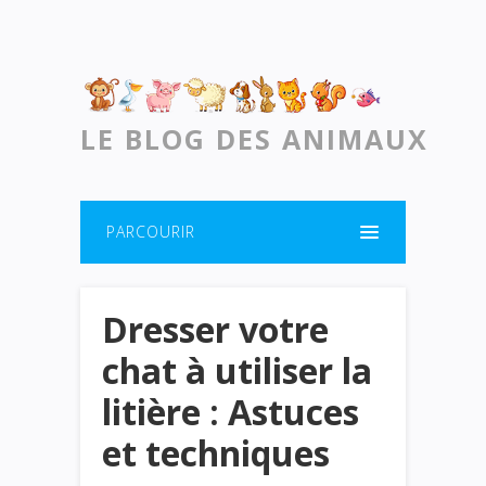
LE BLOG DES ANIMAUX
PARCOURIR
Dresser votre
chat à utiliser la
litière : Astuces
et techniques