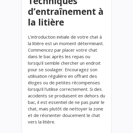
Techniques
d’entraînement à
la litière
L’introduction initiale de votre chat à
la litière est un moment déterminant.
Commencez par placer votre chat
dans le bac après les repas ou
lorsqu’il semble chercher un endroit
pour se soulager. Encouragez son
utilisation régulière en offrant des
éloges ou de petites récompenses
lorsqu’il l’utilise correctement. Si des
accidents se produisent en dehors du
bac, il est essentiel de ne pas punir le
chat, mais plutôt de nettoyer la zone
et de réorienter doucement le chat
vers la litière.