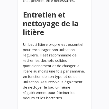
chat peuvent être nécessaires.
Entretien et
nettoyage de la
litière
Un bac à litière propre est essentiel
pour encourager son utilisation
régulière. Il est recommandé de
retirer les déchets solides
quotidiennement et de changer la
litière au moins une fois par semaine,
en fonction de son type et de son
utilisation. Assurez-vous également
de nettoyer le bac lui-même
régulièrement pour éliminer les
odeurs et les bactéries.