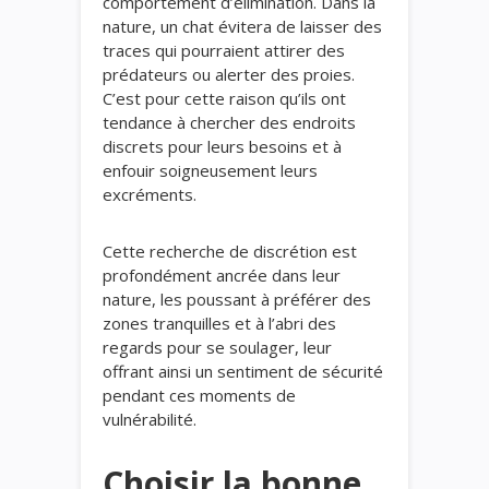
comportement d’élimination. Dans la
nature, un chat évitera de laisser des
traces qui pourraient attirer des
prédateurs ou alerter des proies.
C’est pour cette raison qu’ils ont
tendance à chercher des endroits
discrets pour leurs besoins et à
enfouir soigneusement leurs
excréments.
Cette recherche de discrétion est
profondément ancrée dans leur
nature, les poussant à préférer des
zones tranquilles et à l’abri des
regards pour se soulager, leur
offrant ainsi un sentiment de sécurité
pendant ces moments de
vulnérabilité.
Choisir la bonne