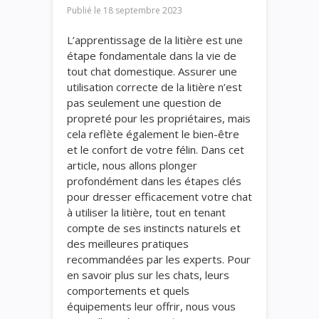
Publié le
18 septembre 2023
L’apprentissage de la litière est une
étape fondamentale dans la vie de
tout chat domestique. Assurer une
utilisation correcte de la litière n’est
pas seulement une question de
propreté pour les propriétaires, mais
cela reflète également le bien-être
et le confort de votre félin. Dans cet
article, nous allons plonger
profondément dans les étapes clés
pour dresser efficacement votre chat
à utiliser la litière, tout en tenant
compte de ses instincts naturels et
des meilleures pratiques
recommandées par les experts. Pour
en savoir plus sur les chats, leurs
comportements et quels
équipements leur offrir, nous vous