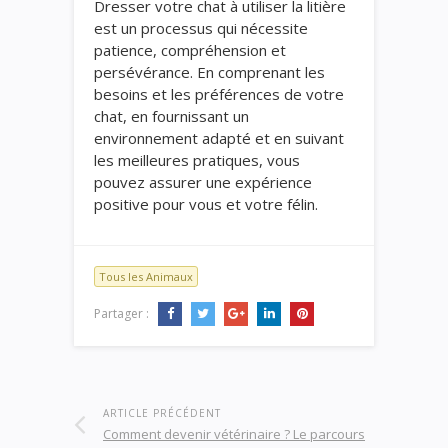
Dresser votre chat à utiliser la litière
est un processus qui nécessite
patience, compréhension et
persévérance. En comprenant les
besoins et les préférences de votre
chat, en fournissant un
environnement adapté et en suivant
les meilleures pratiques, vous
pouvez assurer une expérience
positive pour vous et votre félin.
Tous les Animaux
Partager :
ARTICLE PRÉCÉDENT
Comment devenir vétérinaire ? Le parcours