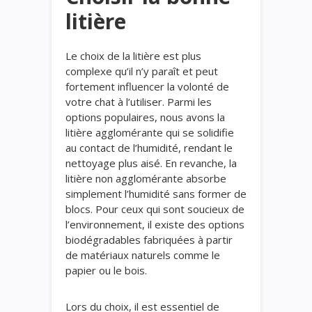
litière
Le choix de la litière est plus
complexe qu’il n’y paraît et peut
fortement influencer la volonté de
votre chat à l’utiliser. Parmi les
options populaires, nous avons la
litière agglomérante qui se solidifie
au contact de l’humidité, rendant le
nettoyage plus aisé. En revanche, la
litière non agglomérante absorbe
simplement l’humidité sans former de
blocs. Pour ceux qui sont soucieux de
l’environnement, il existe des options
biodégradables fabriquées à partir
de matériaux naturels comme le
papier ou le bois.
Lors du choix, il est essentiel de