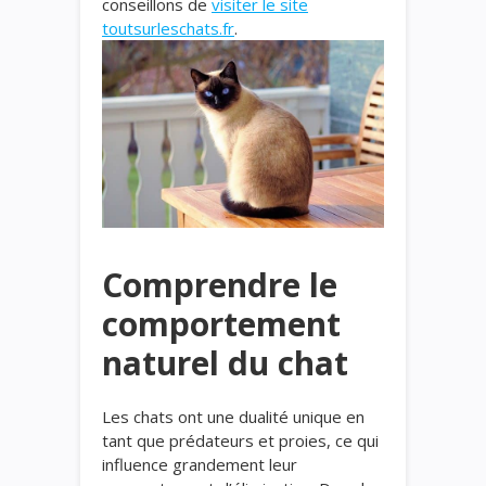
conseillons de
visiter le site
toutsurleschats.fr
.
Comprendre le
comportement
naturel du chat
Les chats ont une dualité unique en
tant que prédateurs et proies, ce qui
influence grandement leur