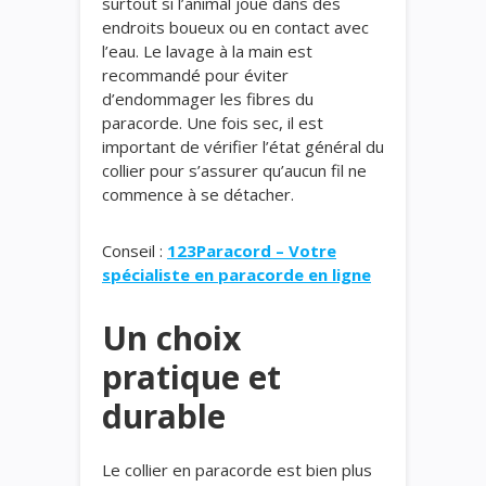
surtout si l’animal joue dans des
endroits boueux ou en contact avec
l’eau. Le lavage à la main est
recommandé pour éviter
d’endommager les fibres du
paracorde. Une fois sec, il est
important de vérifier l’état général du
collier pour s’assurer qu’aucun fil ne
commence à se détacher.
Conseil :
123Paracord – Votre
spécialiste en paracorde en ligne
Un choix
pratique et
durable
Le collier en paracorde est bien plus