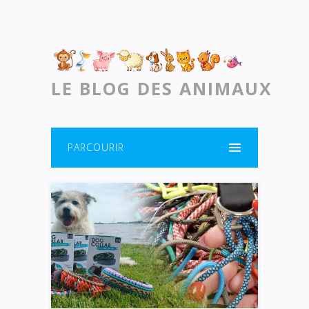
LE BLOG DES ANIMAUX
PARCOURIR