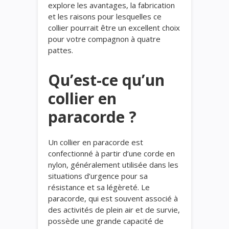
explore les avantages, la fabrication
et les raisons pour lesquelles ce
collier pourrait être un excellent choix
pour votre compagnon à quatre
pattes.
Qu’est-ce qu’un
collier en
paracorde ?
Un collier en paracorde est
confectionné à partir d’une corde en
nylon, généralement utilisée dans les
situations d’urgence pour sa
résistance et sa légèreté. Le
paracorde, qui est souvent associé à
des activités de plein air et de survie,
possède une grande capacité de