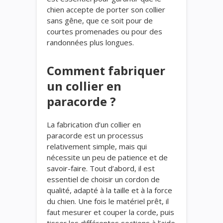
chien accepte de porter son collier
sans gêne, que ce soit pour de
courtes promenades ou pour des
randonnées plus longues.
Comment fabriquer
un collier en
paracorde ?
La fabrication d’un collier en
paracorde est un processus
relativement simple, mais qui
nécessite un peu de patience et de
savoir-faire. Tout d’abord, il est
essentiel de choisir un cordon de
qualité, adapté à la taille et à la force
du chien. Une fois le matériel prêt, il
faut mesurer et couper la corde, puis