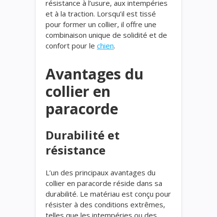
résistance à l’usure, aux intempéries
et à la traction. Lorsqu’il est tissé
pour former un collier, il offre une
combinaison unique de solidité et de
confort pour le
chien
.
Avantages du
collier en
paracorde
Durabilité et
résistance
L’un des principaux avantages du
collier en paracorde réside dans sa
durabilité. Le matériau est conçu pour
résister à des conditions extrêmes,
telles que les intempéries ou des