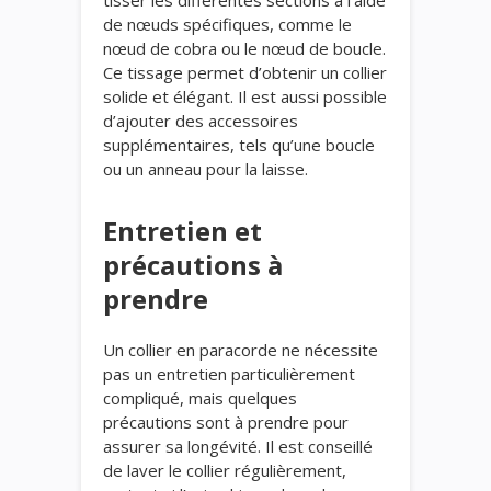
tisser les différentes sections à l’aide
de nœuds spécifiques, comme le
nœud de cobra ou le nœud de boucle.
Ce tissage permet d’obtenir un collier
solide et élégant. Il est aussi possible
d’ajouter des accessoires
supplémentaires, tels qu’une boucle
ou un anneau pour la laisse.
Entretien et
précautions à
prendre
Un collier en paracorde ne nécessite
pas un entretien particulièrement
compliqué, mais quelques
précautions sont à prendre pour
assurer sa longévité. Il est conseillé
de laver le collier régulièrement,