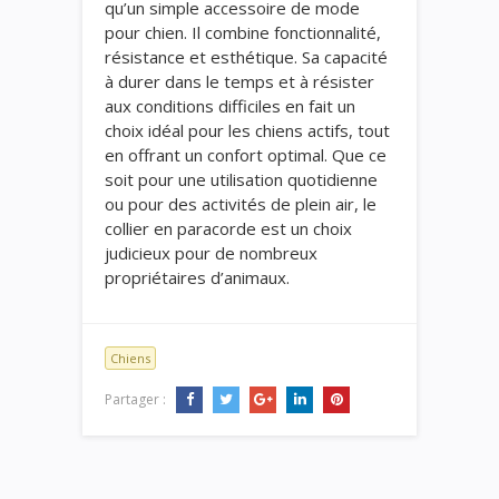
qu’un simple accessoire de mode
pour chien. Il combine fonctionnalité,
résistance et esthétique. Sa capacité
à durer dans le temps et à résister
aux conditions difficiles en fait un
choix idéal pour les chiens actifs, tout
en offrant un confort optimal. Que ce
soit pour une utilisation quotidienne
ou pour des activités de plein air, le
collier en paracorde est un choix
judicieux pour de nombreux
propriétaires d’animaux.
Chiens
Partager :