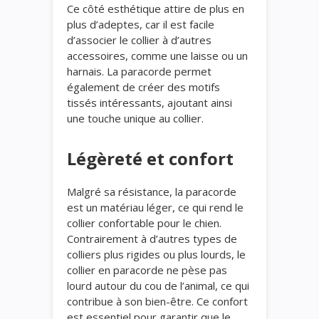
Ce côté esthétique attire de plus en
plus d’adeptes, car il est facile
d’associer le collier à d’autres
accessoires, comme une laisse ou un
harnais. La paracorde permet
également de créer des motifs
tissés intéressants, ajoutant ainsi
une touche unique au collier.
Légèreté et confort
Malgré sa résistance, la paracorde
est un matériau léger, ce qui rend le
collier confortable pour le chien.
Contrairement à d’autres types de
colliers plus rigides ou plus lourds, le
collier en paracorde ne pèse pas
lourd autour du cou de l’animal, ce qui
contribue à son bien-être. Ce confort
est essentiel pour garantir que le