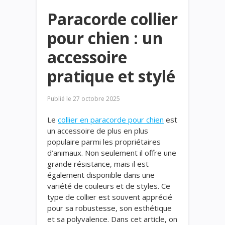
Paracorde collier
pour chien : un
accessoire
pratique et stylé
Publié le
27 octobre 2025
Le
collier en paracorde pour chien
est
un accessoire de plus en plus
populaire parmi les propriétaires
d’animaux. Non seulement il offre une
grande résistance, mais il est
également disponible dans une
variété de couleurs et de styles. Ce
type de collier est souvent apprécié
pour sa robustesse, son esthétique
et sa polyvalence. Dans cet article, on