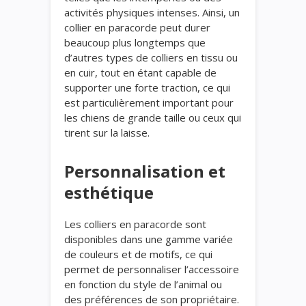
activités physiques intenses. Ainsi, un
collier en paracorde peut durer
beaucoup plus longtemps que
d’autres types de colliers en tissu ou
en cuir, tout en étant capable de
supporter une forte traction, ce qui
est particulièrement important pour
les chiens de grande taille ou ceux qui
tirent sur la laisse.
Personnalisation et
esthétique
Les colliers en paracorde sont
disponibles dans une gamme variée
de couleurs et de motifs, ce qui
permet de personnaliser l’accessoire
en fonction du style de l’animal ou
des préférences de son propriétaire.