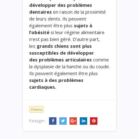
développer des problèmes
dentaires
en raison de la proximité
de leurs dents. Ils peuvent
également être plus
sujets à
l’obésité
si leur régime alimentaire
n’est pas bien géré. D’autre part,
les
grands chiens sont plus
susceptibles de développer
des problèmes articulaires
comme
la dysplasie de la hanche ou du coude.
Ils peuvent également être plus
sujets à des problèmes
cardiaques.
Chiens
Partager :