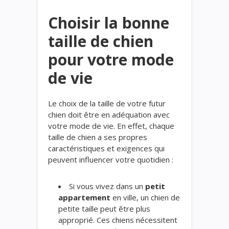
Choisir la bonne
taille de chien
pour votre mode
de vie
Le choix de la taille de votre futur
chien doit être en adéquation avec
votre mode de vie. En effet, chaque
taille de chien a ses propres
caractéristiques et exigences qui
peuvent influencer votre quotidien :
Si vous vivez dans un
petit
appartement
en ville, un chien de
petite taille peut être plus
approprié. Ces chiens nécessitent