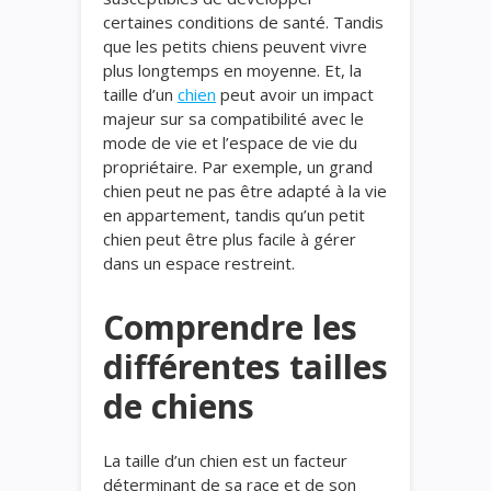
certaines conditions de santé. Tandis
que les petits chiens peuvent vivre
plus longtemps en moyenne. Et, la
taille d’un
chien
peut avoir un impact
majeur sur sa compatibilité avec le
mode de vie et l’espace de vie du
propriétaire. Par exemple, un grand
chien peut ne pas être adapté à la vie
en appartement, tandis qu’un petit
chien peut être plus facile à gérer
dans un espace restreint.
Comprendre les
différentes tailles
de chiens
La taille d’un chien est un facteur
déterminant de sa race et de son