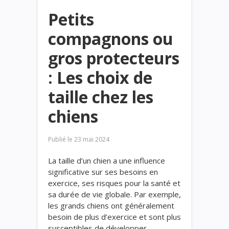
Petits
compagnons ou
gros protecteurs
: Les choix de
taille chez les
chiens
Publié le
23 mai 2024
La taille d’un chien a une influence
significative sur ses besoins en
exercice, ses risques pour la santé et
sa durée de vie globale. Par exemple,
les grands chiens ont généralement
besoin de plus d’exercice et sont plus
susceptibles de développer