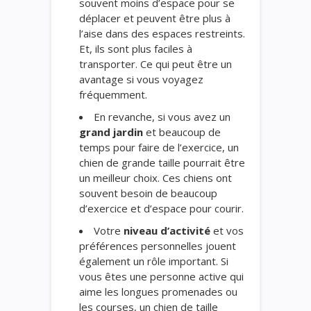
souvent moins d’espace pour se
déplacer et peuvent être plus à
l’aise dans des espaces restreints.
Et, ils sont plus faciles à
transporter. Ce qui peut être un
avantage si vous voyagez
fréquemment.
En revanche, si vous avez un
grand jardin
et beaucoup de
temps pour faire de l’exercice, un
chien de grande taille pourrait être
un meilleur choix. Ces chiens ont
souvent besoin de beaucoup
d’exercice et d’espace pour courir.
Votre
niveau d’activité
et vos
préférences personnelles jouent
également un rôle important. Si
vous êtes une personne active qui
aime les longues promenades ou
les courses, un chien de taille