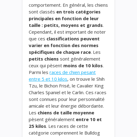
comportement. En général, les chiens
sont classés
en trois catégories
principales en fonction de leur
taille : petits, moyens et grands
.
Cependant, il est important de noter
que ces
classifications peuvent
varier en fonction des normes
spécifiques de chaque race
. Les
petits chiens
sont généralement
ceux qui pèsent
moins de 10 kilos
.
Parmi les
races de chien pesant
entre 5 et 10 kilos
, on trouve le Shih
Tzu, le Bichon Frisé, le Cavalier King
Charles Spaniel et le Carlin. Ces races
sont connues pour leur personnalité
amicale et leur énergie débordante.
Les
chiens de taille moyenne
pèsent généralement
entre 10 et
25 kilos
. Les races de cette
catégorie comprennent le Bulldog