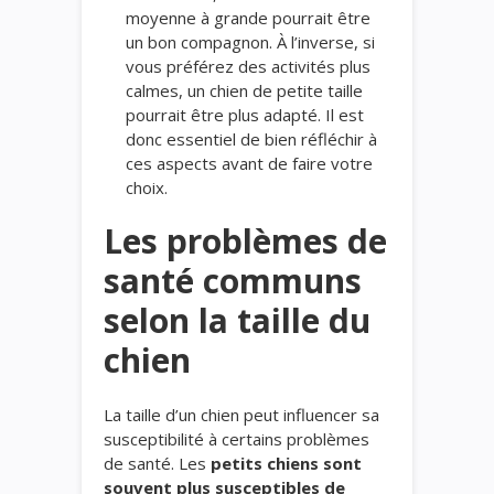
moyenne à grande pourrait être
un bon compagnon. À l’inverse, si
vous préférez des activités plus
calmes, un chien de petite taille
pourrait être plus adapté. Il est
donc essentiel de bien réfléchir à
ces aspects avant de faire votre
choix.
Les problèmes de
santé communs
selon la taille du
chien
La taille d’un chien peut influencer sa
susceptibilité à certains problèmes
de santé. Les
petits chiens sont
souvent plus susceptibles de