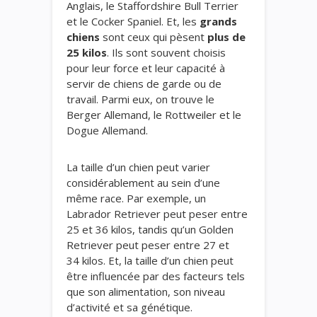
Anglais, le Staffordshire Bull Terrier
et le Cocker Spaniel. Et, les
grands
chiens
sont ceux qui pèsent
plus de
25 kilos
. Ils sont souvent choisis
pour leur force et leur capacité à
servir de chiens de garde ou de
travail. Parmi eux, on trouve le
Berger Allemand, le Rottweiler et le
Dogue Allemand.
La taille d’un chien peut varier
considérablement au sein d’une
même race. Par exemple, un
Labrador Retriever peut peser entre
25 et 36 kilos, tandis qu’un Golden
Retriever peut peser entre 27 et
34 kilos. Et, la taille d’un chien peut
être influencée par des facteurs tels
que son alimentation, son niveau
d’activité et sa génétique.