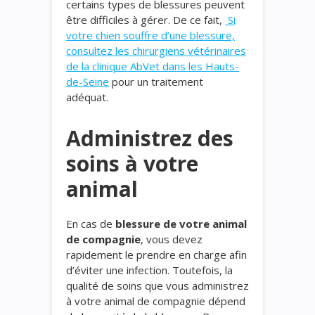
certains types de blessures peuvent
être difficiles à gérer. De ce fait,
Si
votre chien souffre d’une blessure,
consultez les chirurgiens vétérinaires
de la clinique AbVet dans les Hauts-
de-Seine
pour un traitement
adéquat.
Administrez des
soins à votre
animal
En cas de
blessure de votre animal
de compagnie
, vous devez
rapidement le prendre en charge afin
d’éviter une infection. Toutefois, la
qualité de soins que vous administrez
à votre animal de compagnie dépend