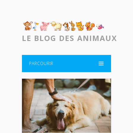
LE BLOG DES ANIMAUX
PARCOURIR