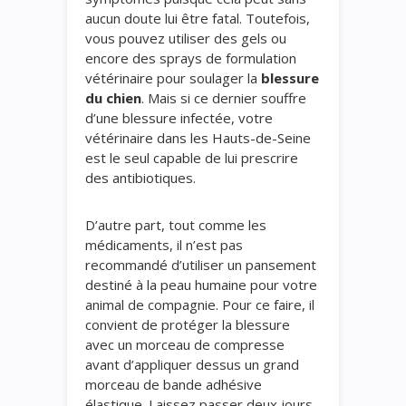
aucun doute lui être fatal. Toutefois,
vous pouvez utiliser des gels ou
encore des sprays de formulation
vétérinaire pour soulager la
blessure
du chien
. Mais si ce dernier souffre
d’une blessure infectée, votre
vétérinaire dans les Hauts-de-Seine
est le seul capable de lui prescrire
des antibiotiques.
D’autre part, tout comme les
médicaments, il n’est pas
recommandé d’utiliser un pansement
destiné à la peau humaine pour votre
animal de compagnie. Pour ce faire, il
convient de protéger la blessure
avec un morceau de compresse
avant d’appliquer dessus un grand
morceau de bande adhésive
élastique. Laissez passer deux jours