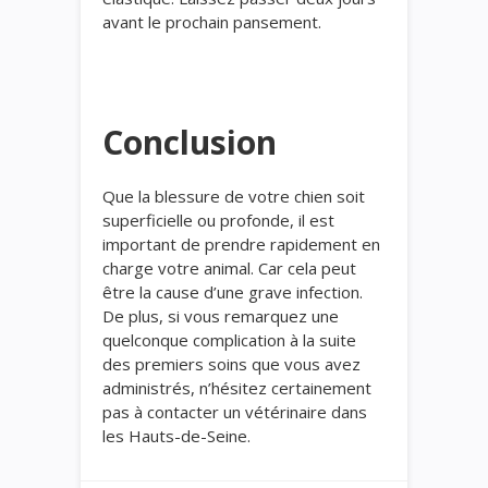
avant le prochain pansement.
Conclusion
Que la blessure de votre chien soit
superficielle ou profonde, il est
important de prendre rapidement en
charge votre animal. Car cela peut
être la cause d’une grave infection.
De plus, si vous remarquez une
quelconque complication à la suite
des premiers soins que vous avez
administrés, n’hésitez certainement
pas à contacter un vétérinaire dans
les Hauts-de-Seine.