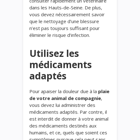
consulter rapidement un vétérinaire
dans les Hauts-de-Seine. De plus,
vous devez nécessairement savoir
que le nettoyage d’une blessure
n’est pas toujours suffisant pour
éliminer le risque d’infection.
Utilisez les
médicaments
adaptés
Pour apaiser la douleur due à la
plaie
de votre animal de compagnie
,
vous devez lui administrer des
médicaments adaptés. Par contre, il
est interdit de donner à votre animal
des médicaments destinés aux
humains, et ce, quels que soient ces
symptômes puisque cela peut sans