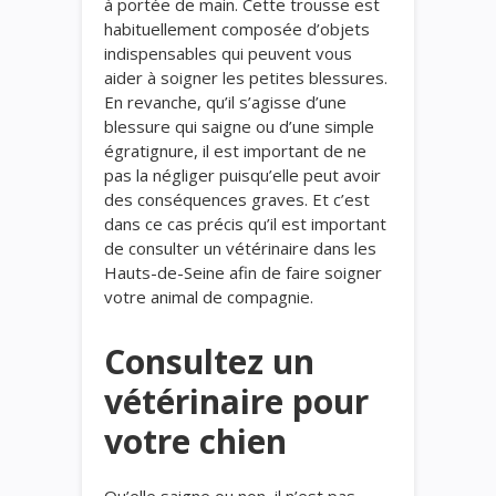
à portée de main. Cette trousse est
habituellement composée d’objets
indispensables qui peuvent vous
aider à soigner les petites blessures.
En revanche, qu’il s’agisse d’une
blessure qui saigne ou d’une simple
égratignure, il est important de ne
pas la négliger puisqu’elle peut avoir
des conséquences graves. Et c’est
dans ce cas précis qu’il est important
de consulter un vétérinaire dans les
Hauts-de-Seine afin de faire soigner
votre animal de compagnie.
Consultez un
vétérinaire pour
votre chien