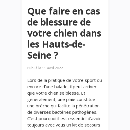
Que faire en cas
de blessure de
votre chien dans
les Hauts-de-
Seine ?
Publié le
11 avril 2022
Lors de la pratique de votre sport ou
encore d’une balade, il peut arriver
que votre chien se blesse. Et
généralement, une plaie constitue
une brèche qui facilite la pénétration
de diverses bactéries pathogènes.
C’est pourquoi il est essentiel d’avoir
toujours avec vous un kit de secours