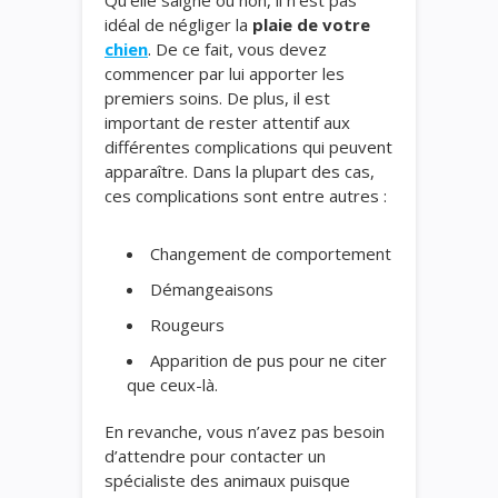
Qu’elle saigne ou non, il n’est pas
idéal de négliger la
plaie de votre
chien
. De ce fait, vous devez
commencer par lui apporter les
premiers soins. De plus, il est
important de rester attentif aux
différentes complications qui peuvent
apparaître. Dans la plupart des cas,
ces complications sont entre autres :
Changement de comportement
Démangeaisons
Rougeurs
Apparition de pus pour ne citer
que ceux-là.
En revanche, vous n’avez pas besoin
d’attendre pour contacter un
spécialiste des animaux puisque