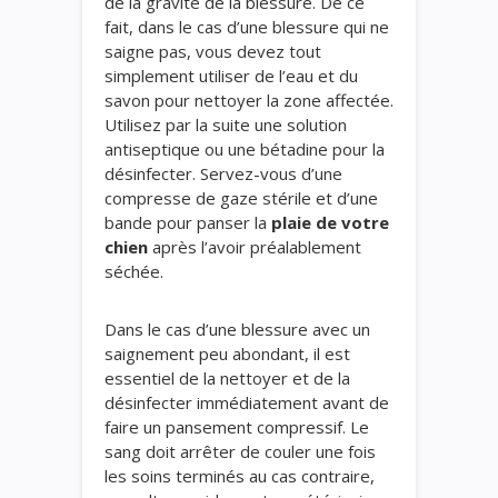
de la gravité de la blessure. De ce
fait, dans le cas d’une blessure qui ne
saigne pas, vous devez tout
simplement utiliser de l’eau et du
savon pour nettoyer la zone affectée.
Utilisez par la suite une solution
antiseptique ou une bétadine pour la
désinfecter. Servez-vous d’une
compresse de gaze stérile et d’une
bande pour panser la
plaie de votre
chien
après l’avoir préalablement
séchée.
Dans le cas d’une blessure avec un
saignement peu abondant, il est
essentiel de la nettoyer et de la
désinfecter immédiatement avant de
faire un pansement compressif. Le
sang doit arrêter de couler une fois
les soins terminés au cas contraire,