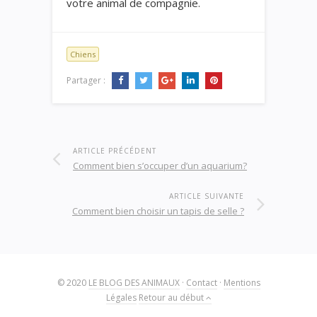
votre animal de compagnie.
Chiens
Partager :
ARTICLE PRÉCÉDENT
Comment bien s’occuper d’un aquarium?
ARTICLE SUIVANTE
Comment bien choisir un tapis de selle ?
© 2020
LE BLOG DES ANIMAUX
·
Contact
·
Mentions
Légales
Retour au début