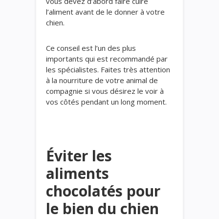
vous devez d’abord faire cuire
l’aliment avant de le donner à votre
chien.
Ce conseil est l’un des plus
importants qui est recommandé par
les spécialistes. Faites très attention
à la nourriture de votre animal de
compagnie si vous désirez le voir à
vos côtés pendant un long moment.
Éviter les
aliments
chocolatés pour
le bien du chien