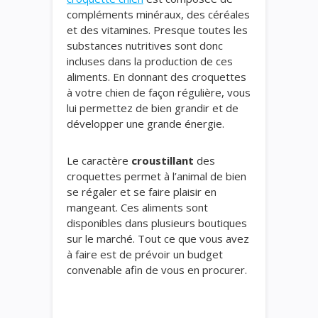
compléments minéraux, des céréales
et des vitamines. Presque toutes les
substances nutritives sont donc
incluses dans la production de ces
aliments. En donnant des croquettes
à votre chien de façon régulière, vous
lui permettez de bien grandir et de
développer une grande énergie.
Le caractère
croustillant
des
croquettes permet à l’animal de bien
se régaler et se faire plaisir en
mangeant. Ces aliments sont
disponibles dans plusieurs boutiques
sur le marché. Tout ce que vous avez
à faire est de prévoir un budget
convenable afin de vous en procurer.