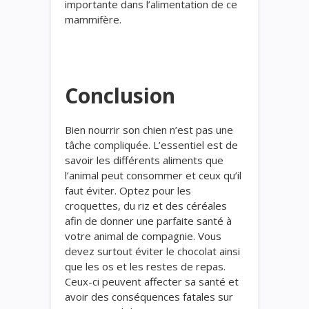
importante dans l’alimentation de ce
mammifère.
Conclusion
Bien nourrir son chien n’est pas une
tâche compliquée. L’essentiel est de
savoir les différents aliments que
l’animal peut consommer et ceux qu’il
faut éviter. Optez pour les
croquettes, du riz et des céréales
afin de donner une parfaite santé à
votre animal de compagnie. Vous
devez surtout éviter le chocolat ainsi
que les os et les restes de repas.
Ceux-ci peuvent affecter sa santé et
avoir des conséquences fatales sur