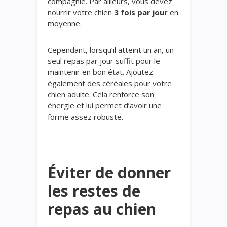
compagnie. Par ailleurs, vous devez
nourrir votre chien
3 fois par jour
en
moyenne.
Cependant, lorsqu’il atteint un an, un
seul repas par jour suffit pour le
maintenir en bon état. Ajoutez
également des céréales pour votre
chien adulte. Cela renforce son
énergie et lui permet d’avoir une
forme assez robuste.
Éviter de donner
les restes de
repas au chien