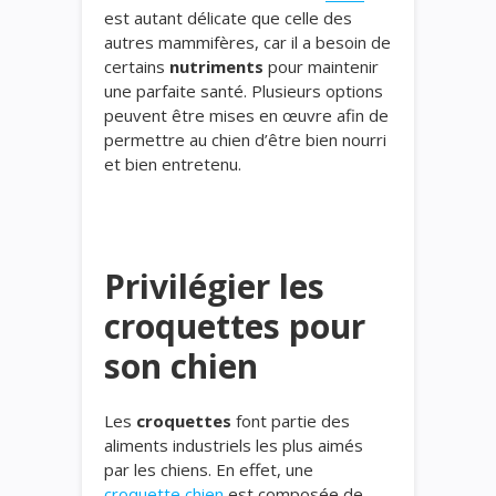
est autant délicate que celle des
autres mammifères, car il a besoin de
certains
nutriments
pour maintenir
une parfaite santé. Plusieurs options
peuvent être mises en œuvre afin de
permettre au chien d’être bien nourri
et bien entretenu.
Privilégier les
croquettes pour
son chien
Les
croquettes
font partie des
aliments industriels les plus aimés
par les chiens. En effet, une
croquette chien
est composée de