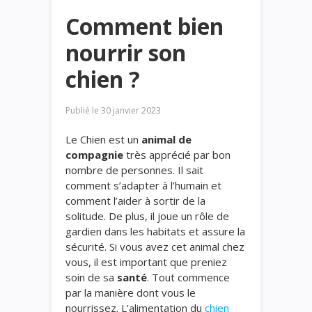
Comment bien
nourrir son
chien ?
Publié le
30 janvier 2023
Le Chien est un
animal de
compagnie
très apprécié par bon
nombre de personnes. Il sait
comment s’adapter à l’humain et
comment l’aider à sortir de la
solitude. De plus, il joue un rôle de
gardien dans les habitats et assure la
sécurité. Si vous avez cet animal chez
vous, il est important que preniez
soin de sa
santé
. Tout commence
par la manière dont vous le
nourrissez. L’alimentation du
chien