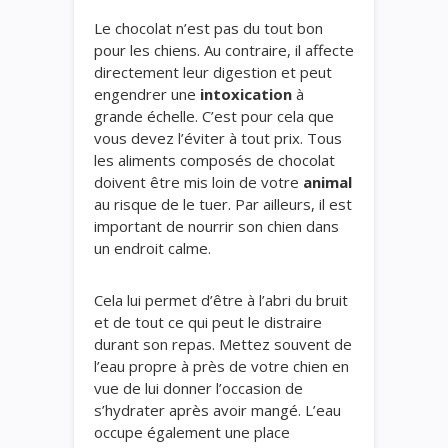
Le chocolat n’est pas du tout bon
pour les chiens. Au contraire, il affecte
directement leur digestion et peut
engendrer une
intoxication
à
grande échelle. C’est pour cela que
vous devez l’éviter à tout prix. Tous
les aliments composés de chocolat
doivent être mis loin de votre
animal
au risque de le tuer. Par ailleurs, il est
important de nourrir son chien dans
un endroit calme.
Cela lui permet d’être à l’abri du bruit
et de tout ce qui peut le distraire
durant son repas. Mettez souvent de
l’eau propre à près de votre chien en
vue de lui donner l’occasion de
s’hydrater après avoir mangé. L’eau
occupe également une place