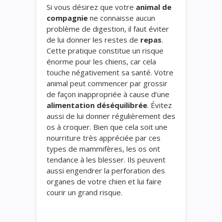
Si vous désirez que votre
animal de
compagnie
ne connaisse aucun
problème de digestion, il faut éviter
de lui donner les restes de
repas
.
Cette pratique constitue un risque
énorme pour les chiens, car cela
touche négativement sa santé. Votre
animal peut commencer par grossir
de façon inappropriée à cause d’une
alimentation déséquilibrée
. Évitez
aussi de lui donner régulièrement des
os à croquer. Bien que cela soit une
nourriture très appréciée par ces
types de mammifères, les os ont
tendance à les blesser. Ils peuvent
aussi engendrer la perforation des
organes de votre chien et lui faire
courir un grand risque.