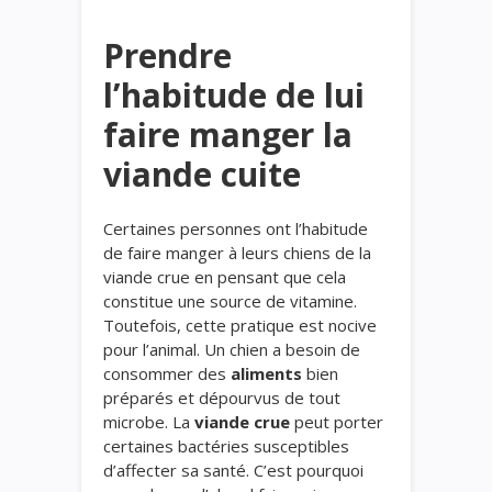
Prendre
l’habitude de lui
faire manger la
viande cuite
Certaines personnes ont l’habitude
de faire manger à leurs chiens de la
viande crue en pensant que cela
constitue une source de vitamine.
Toutefois, cette pratique est nocive
pour l’animal. Un chien a besoin de
consommer des
aliments
bien
préparés et dépourvus de tout
microbe. La
viande crue
peut porter
certaines bactéries susceptibles
d’affecter sa santé. C’est pourquoi