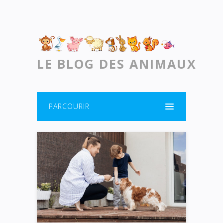
LE BLOG DES ANIMAUX
PARCOURIR