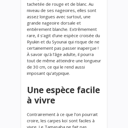
tachetée de rouge et de blanc. Au
niveau de ses nageoires, elles sont
assez longues avec surtout, une
grande nageoire dorsale et
entièrement blanche. Extrêmement
rare, il s’agit d’une espèce croisée du
Ryukin et du Syounai qui risque de ne
certainement pas passer inaperçue !
À savoir qu’à l’âge adulte, il pourra
tout de même atteindre une longueur
de 30 cm, ce qui le rend aussi
imposant qu’atypique.
Une espèce facile
à vivre
Contrairement à ce que l’on pourrait
croire, les carpes koï sont faciles à
vivre. Le Tamasaba ne fait pas