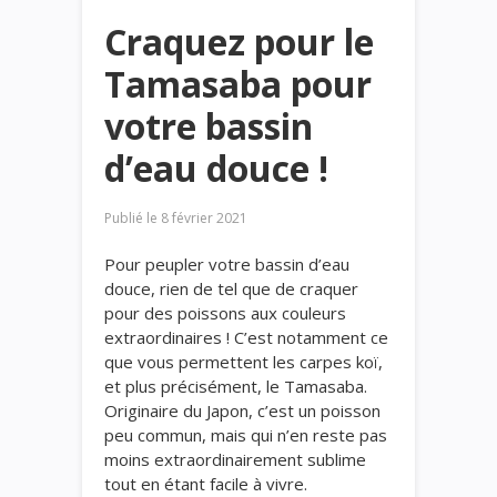
Craquez pour le
Tamasaba pour
votre bassin
d’eau douce !
Publié le
8 février 2021
Pour peupler votre bassin d’eau
douce, rien de tel que de craquer
pour des poissons aux couleurs
extraordinaires ! C’est notamment ce
que vous permettent les carpes koï,
et plus précisément, le Tamasaba.
Originaire du Japon, c’est un poisson
peu commun, mais qui n’en reste pas
moins extraordinairement sublime
tout en étant facile à vivre.