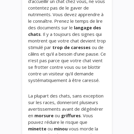
d’accueillir un chat chez vous, ne vous
contentez pas de le gaver de
nutriments. Vous devez apprendre à
le connaître. Prenez le temps de lire
des documents sur le
langage des
chats
. Il y a toujours des signes qui
montrent que votre chat devient trop
stimulé par
trop de caresses
ou de
câlins et qu’il a besoin d’une pause. Ce
n’est pas parce que votre chat vient
se frotter contre vous
ou se blottir
contre un visiteur qu’il demande
systématiquement à être caressé.
La plupart des
chats,
sans exception
sur les races, donneront plusieurs
avertissements avant de dégénérer
en
morsure
ou
griffures
. Vous
pouvez réduire le risque que
minette
ou
minou
vous morde la