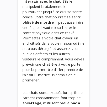
interagir avec le chat
. S’ils le
manipulent brutalement, le
poursuivent jusqu’à ce qu’il se sente
coincé, votre chat pourrait se sentir
obligé de mordre
. Il peut aussi faire
une fugue. Il vaut mieux limiter le
contact physique dans ce cas-là.
Permettez à votre chat
d’avoir un
endroit sûr dans votre maison où il ne
sera pas dérangé et assurez-vous
que les enfants et les autres
visiteurs le comprennent. Vous devez
prévoir une
chatière
à votre porte
pour lui permettre d’aller prendre de
l’air ou lui mettre un harnais et le
promener.
Les chats sont stressés lorsqu’ils se
cachent constamment, font trop de
toilettage
, n’utilisent pas le
bac à