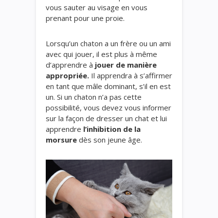
vous sauter au visage en vous
prenant pour une proie.
Lorsqu’un chaton a un frère ou un ami
avec qui jouer, il est plus à même
d’apprendre à
jouer de manière
appropriée.
Il apprendra à s’affirmer
en tant que mâle dominant, s’il en est
un. Si un chaton n’a pas cette
possibilité, vous devez vous informer
sur la façon de dresser un chat et lui
apprendre
l’inhibition de la
morsure
dès son
jeune âge.