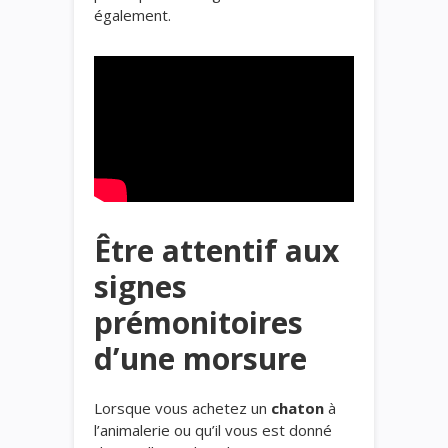
également.
Être attentif aux
signes
prémonitoires
d’une morsure
Lorsque vous achetez un
chaton
à
l’animalerie ou qu’il vous est donné