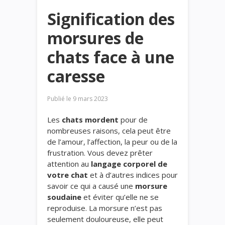
Signification des
morsures de
chats face à une
caresse
Publié le
9 mars 2023
Les
chats mordent
pour de
nombreuses raisons, cela peut être
de l’amour, l’affection, la peur ou de la
frustration. Vous devez prêter
attention au
langage corporel
de
votre chat
et à d’autres indices pour
savoir ce qui a causé une
morsure
soudaine
et éviter qu’elle ne se
reproduise. La morsure n’est pas
seulement douloureuse, elle peut