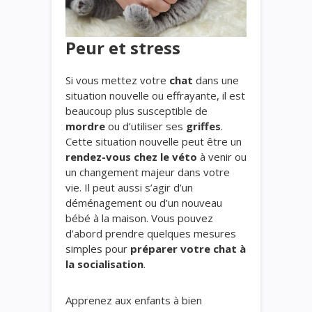
Peur et stress
Si vous mettez votre
chat
dans une
situation nouvelle ou effrayante, il est
beaucoup plus susceptible de
mordre
ou d’utiliser ses
griffes
.
Cette situation nouvelle peut être un
rendez-vous chez le véto
à venir ou
un changement majeur dans votre
vie. Il peut aussi s’agir d’un
déménagement ou d’un nouveau
bébé à la maison. Vous pouvez
d’abord prendre quelques mesures
simples pour
préparer votre chat à
la socialisation
.
Apprenez aux enfants à bien