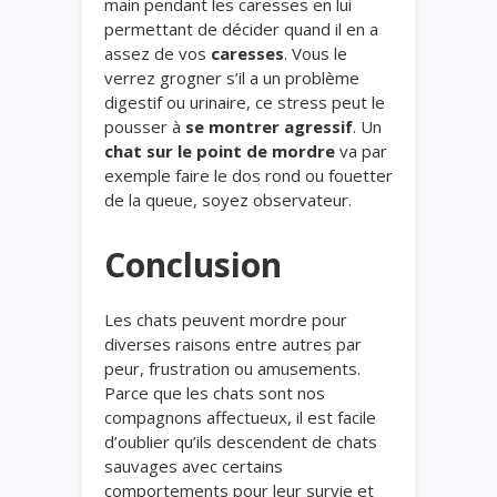
main pendant les caresses
en lui
permettant de décider quand il en a
assez de vos
caresses
. Vous le
verrez grogner s’il a un problème
digestif ou urinaire, ce stress peut le
pousser à
se montrer agressif
. Un
chat sur le point de mordre
va par
exemple faire le dos rond ou fouetter
de la queue, soyez observateur.
Conclusion
Les chats peuvent mordre pour
diverses raisons entre autres par
peur, frustration ou amusements.
Parce que les chats sont nos
compagnons affectueux, il est facile
d’oublier qu’ils descendent de chats
sauvages avec certains
comportements pour leur survie et