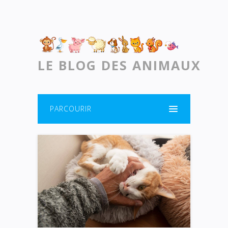
LE BLOG DES ANIMAUX
PARCOURIR