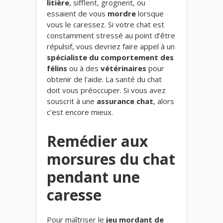
litière
, sifflent, grognent, ou
essaient de vous
mordre
lorsque
vous le caressez. Si votre chat est
constamment stressé au point d’être
répulsif, vous devriez faire appel à un
spécialiste du comportement des
félins
ou à des
vétérinaires
pour
obtenir de l’aide. La santé du chat
doit vous préoccuper. Si vous avez
souscrit à une
assurance chat
, alors
c’est encore mieux.
Remédier aux
morsures du chat
pendant une
caresse
Pour maîtriser le
jeu mordant de