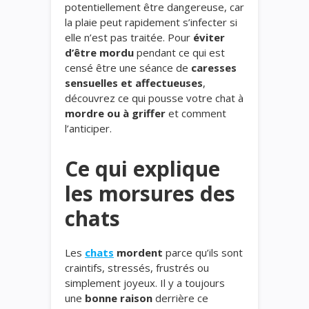
potentiellement être dangereuse, car
la plaie peut rapidement s’infecter si
elle n’est pas traitée. Pour
éviter
d’être mordu
pendant ce qui est
censé être une séance de
caresses
sensuelles et affectueuses
,
découvrez ce qui pousse votre chat à
mordre
ou à griffer
et comment
l’anticiper.
Ce qui explique
les morsures des
chats
Les
chats
mordent
parce qu’ils sont
craintifs, stressés, frustrés ou
simplement joyeux. Il y a toujours
une
bonne raison
derrière ce