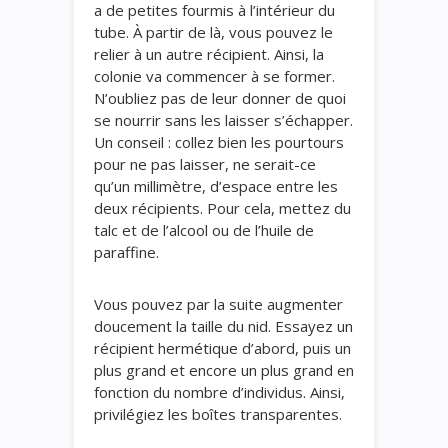
a de petites fourmis à l’intérieur du
tube. À partir de là, vous pouvez le
relier à un autre récipient. Ainsi, la
colonie va commencer à se former.
N’oubliez pas de leur donner de quoi
se nourrir sans les laisser s’échapper.
Un conseil : collez bien les pourtours
pour ne pas laisser, ne serait-ce
qu’un millimètre, d’espace entre les
deux récipients. Pour cela, mettez du
talc et de l’alcool ou de l’huile de
paraffine.
Vous pouvez par la suite augmenter
doucement la taille du nid. Essayez un
récipient hermétique d’abord, puis un
plus grand et encore un plus grand en
fonction du nombre d’individus. Ainsi,
privilégiez les boîtes transparentes.