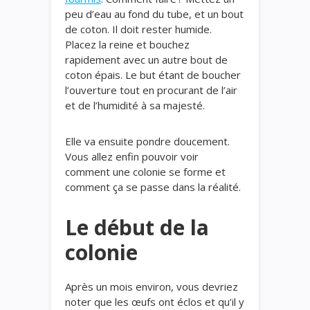
peu d’eau au fond du tube, et un bout
de coton. Il doit rester humide.
Placez la reine et bouchez
rapidement avec un autre bout de
coton épais. Le but étant de boucher
l’ouverture tout en procurant de l’air
et de l’humidité à sa majesté.
Elle va ensuite pondre doucement.
Vous allez enfin pouvoir voir
comment une colonie se forme et
comment ça se passe dans la réalité.
Le début de la
colonie
Après un mois environ, vous devriez
noter que les œufs ont éclos et qu’il y