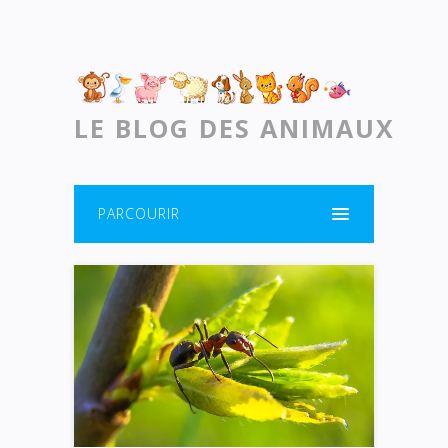
LE BLOG DES ANIMAUX
PARCOURIR