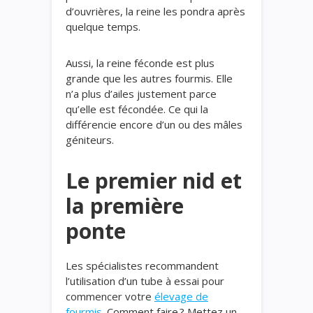
d’ouvrières, la reine les pondra après
quelque temps.
Aussi, la reine féconde est plus
grande que les autres fourmis. Elle
n’a plus d’ailes justement parce
qu’elle est fécondée. Ce qui la
différencie encore d’un ou des mâles
géniteurs.
Le premier nid et
la première
ponte
Les spécialistes recommandent
l’utilisation d’un tube à essai pour
commencer votre
élevage de
fourmis
. Comment faire ? Mettez un