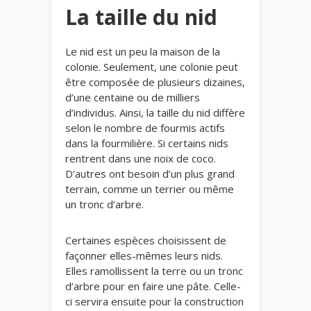
La taille du nid
Le nid est un peu la maison de la
colonie. Seulement, une colonie peut
être composée de plusieurs dizaines,
d’une centaine ou de milliers
d’individus. Ainsi, la taille du nid diffère
selon le nombre de fourmis actifs
dans la fourmilière. Si certains nids
rentrent dans une noix de coco.
D’autres ont besoin d’un plus grand
terrain, comme un terrier ou même
un tronc d’arbre.
Certaines espèces choisissent de
façonner elles-mêmes leurs nids.
Elles ramollissent la terre ou un tronc
d’arbre pour en faire une pâte. Celle-
ci servira ensuite pour la construction