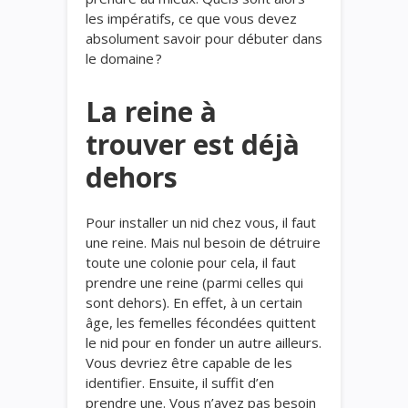
les impératifs, ce que vous devez
absolument savoir pour débuter dans
le domaine ?
La reine à
trouver est déjà
dehors
Pour installer un nid chez vous, il faut
une reine. Mais nul besoin de détruire
toute une colonie pour cela, il faut
prendre une reine (parmi celles qui
sont dehors). En effet, à un certain
âge, les femelles fécondées quittent
le nid pour en fonder un autre ailleurs.
Vous devriez être capable de les
identifier. Ensuite, il suffit d’en
prendre une. Vous n’avez pas besoin