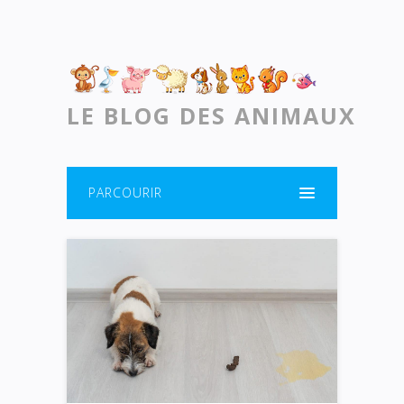
LE BLOG DES ANIMAUX
PARCOURIR