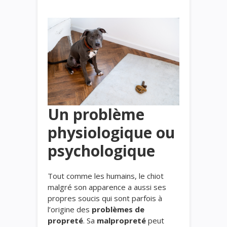
Un problème
physiologique ou
psychologique
Tout comme les humains, le chiot
malgré son apparence a aussi ses
propres soucis qui sont parfois à
l’origine des
problèmes de
propreté
. Sa
malpropreté
peut