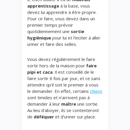
apprentissage
à la base, vous
devez lui apprendre à être propre.
Pour ce faire, vous devez dans un
premier temps prévoir
quotidiennement une
sortie
hygiénique
pour lui et l’inciter à aller
uriner et faire des selles.
Vous devez régulièrement le faire
sortir hors de la maison pour
faire
pipi et caca
. Il est conseillé de le
faire sortir 6 fois par jour, et ce sans
attendre qu’il soit le premier à vous
le demander. En effet, certains
chiens
sont timides et n’arrivent pas à
demander à leur
maître
une sortie.
Au lieu d’aboyer, ils se contenteront
de
déféquer
et d’uriner sur place.