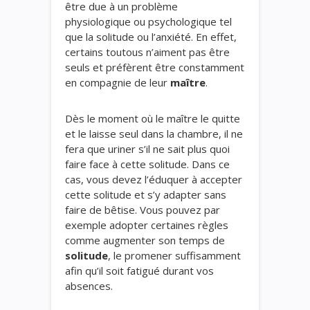
être due à un problème
physiologique ou psychologique tel
que la solitude ou l’anxiété. En effet,
certains toutous n’aiment pas être
seuls et préfèrent être constamment
en compagnie de leur
maître
.
Dès le moment où le maître le quitte
et le laisse seul dans la chambre, il ne
fera que uriner s’il ne sait plus quoi
faire face à cette solitude. Dans ce
cas, vous devez l’éduquer à accepter
cette solitude et s’y adapter sans
faire de bêtise. Vous pouvez par
exemple adopter certaines règles
comme augmenter son temps de
solitude
, le promener suffisamment
afin qu’il soit fatigué durant vos
absences.