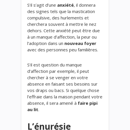
S’il s’agit d’une
anxiété
, il donnera
des signes tels que la mastication
compulsive, des hurlements et
cherchera souvent à mettre le nez
dehors. Cette anxiété peut être due
à un manque d’affection, la peur ou
l’adoption dans un
nouveau foyer
avec des personnes peu familières.
S’il est question du manque
d’affection par exemple, il peut
chercher à se venger en votre
absence en faisant ses
besoins sur
vos draps ou bacs. Si quelque chose
l’effraie dans la maison pendant votre
absence, il sera amené à
faire pipi
au lit
.
L’énurésie