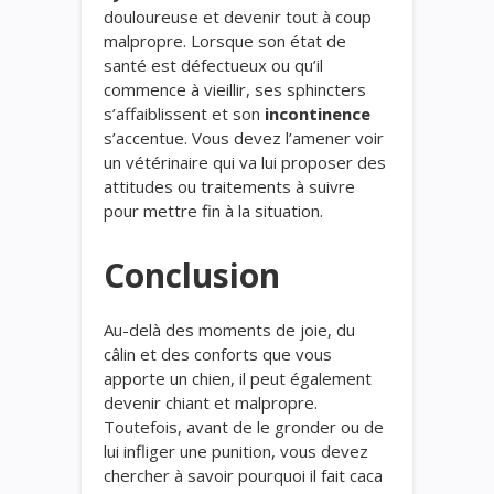
douloureuse et devenir tout à coup
malpropre. Lorsque son état de
santé est défectueux ou qu’il
commence à vieillir, ses sphincters
s’affaiblissent et son
incontinence
s’accentue. Vous devez l’amener voir
un vétérinaire qui va lui proposer des
attitudes ou traitements à suivre
pour mettre fin à la situation.
Conclusion
Au-delà des moments de joie, du
câlin et des conforts que vous
apporte un chien, il peut également
devenir chiant et malpropre.
Toutefois, avant de le gronder ou de
lui infliger une punition, vous devez
chercher à savoir pourquoi il fait caca