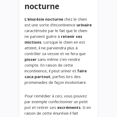
nocturne
L’énurésie nocturne
chez le chien
est une sorte d’incontinence
urinaire
caractérisée par le fait que le chien
ne parvient guère à
retenir ses
mictions
. Lorsque le chien en est
atteint, il ne parviendra plus à
contrôler sa vessie et ne fera que
pisser
sans même s’en rendre
compte. En raison de cette
incontinence, il peut uriner et
faire
caca partout
, parfois lors des
promenades de façon involontaire.
Pour remédier à ceci, vous pouvez
par exemple confectionner un petit
pot et retirer ses
excréments
. Si en
raison de cette énurésie il fait