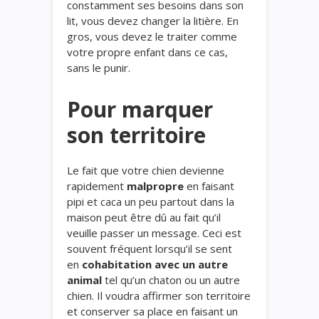
constamment ses besoins dans son
lit, vous devez changer la litière. En
gros, vous devez le traiter comme
votre propre enfant dans ce cas,
sans le punir.
Pour marquer
son territoire
Le fait que votre chien devienne
rapidement
malpropre
en faisant
pipi et caca un peu partout dans la
maison peut être dû au fait qu’il
veuille passer un message. Ceci est
souvent fréquent lorsqu’il se sent
en
cohabitation avec un autre
animal
tel qu’un chaton ou un autre
chien. Il voudra affirmer son territoire
et conserver sa place en faisant un