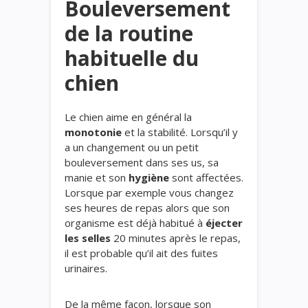
Bouleversement
de la routine
habituelle du
chien
Le chien aime en général la
monotonie
et la stabilité. Lorsqu’il y
a un changement ou un petit
bouleversement dans ses us, sa
manie et son
hygiène
sont affectées.
Lorsque par exemple vous changez
ses heures de repas alors que son
organisme est déjà habitué à
éjecter
les selles
20 minutes après le repas,
il est probable qu’il ait des fuites
urinaires.
De la même façon, lorsque son