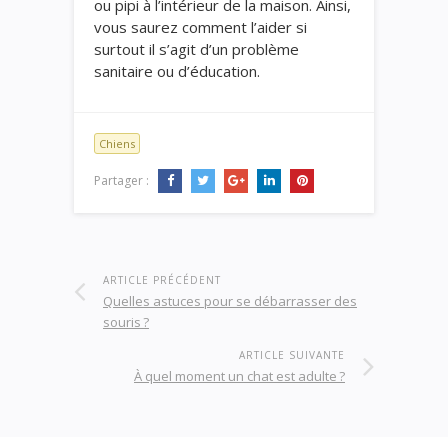
ou pipi à l’intérieur de la maison. Ainsi,
vous saurez comment l’aider si
surtout il s’agit d’un problème
sanitaire ou d’éducation.
Chiens
Partager :
ARTICLE PRÉCÉDENT
Quelles astuces pour se débarrasser des
souris ?
ARTICLE SUIVANTE
À quel moment un chat est adulte ?